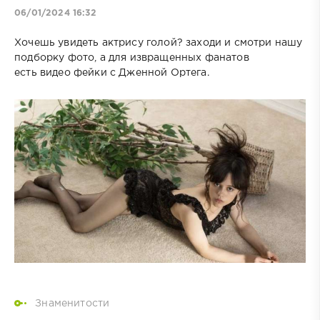
06/01/2024 16:32
Хочешь увидеть актрису голой? заходи и смотри нашу
подборку фото, а для извращенных фанатов
есть видео фейки с Дженной Ортега.
Знаменитости