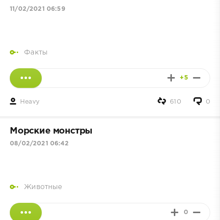
11/02/2021 06:59
Факты
+5
Heavy
610
0
Морские монстры
08/02/2021 06:42
Животные
0