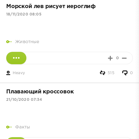
Морской лев рисует иероглиф
18/11/2020 08:05
Животные
0
Heavy
515
0
Плавающий кроссовок
21/10/2020 07:34
Факты