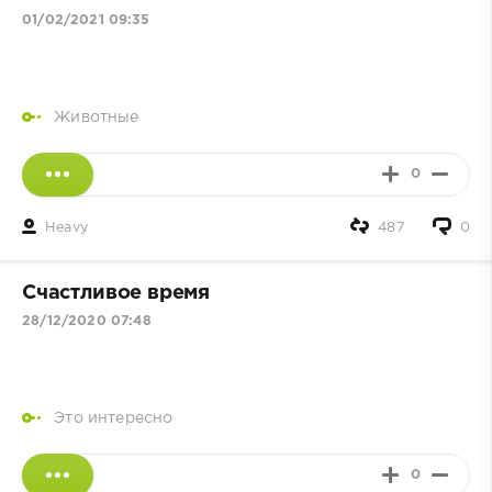
01/02/2021 09:35
Животные
0
Heavy
487
0
Счастливое время
28/12/2020 07:48
Это интересно
0