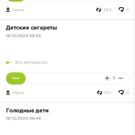
Heavy
583
0
Детские сигареты
18/12/2020 06:52
Это интересно
0
Heavy
621
0
Голодные дети
18/12/2020 06:46