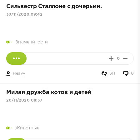
Сильвестр Сталлоне с дочерьми.
30/11/2020 09:42
Знаменитости
0
Heavy
611
0
Милая дружба котов и детей
20/11/2020 08:37
Животные