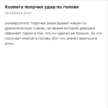
Коллега получил удар по голове
31/07/2024 21:07
университета. Парочка разыгрывает какую-то
драматическую сценку, во время которой девушка
обвиняет парня в том, что он сделал ей больно. За что
получает книгой в голову. Вот что значит вжиться в
роль.