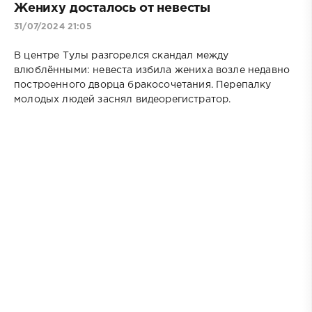
Жениху досталось от невесты
31/07/2024 21:05
В центре Тулы разгорелся скандал между
влюблёнными: невеста избила жениха возле недавно
построенного дворца бракосочетания. Перепалку
молодых людей заснял видеорегистратор.