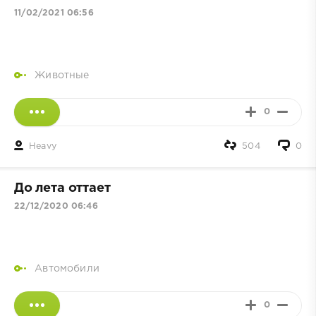
11/02/2021 06:56
Животные
0
Heavy
504
0
До лета оттает
22/12/2020 06:46
Автомобили
0