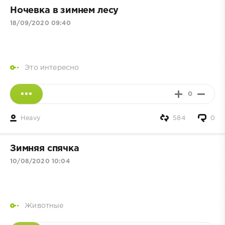
Ночевка в зимнем лесу
18/09/2020 09:40
Это интересно
0
Heavy
584
0
Зимняя спячка
10/08/2020 10:04
Животные