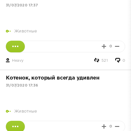
31/07/2020 17:37
Животные
0
Heavy
521
0
Котенок, который всегда удивлен
31/07/2020 17:36
Животные
0