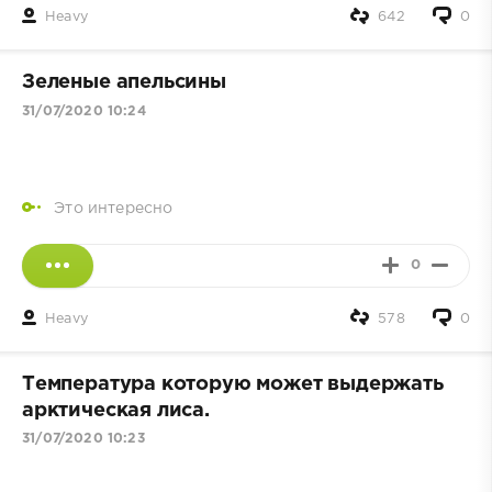
Heavy
642
0
Зеленые апельсины
31/07/2020 10:24
Это интересно
0
Heavy
578
0
Температура которую может выдержать
арктическая лиса.
31/07/2020 10:23