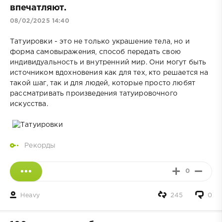
впечатляют.
08/02/2025 14:40
Татуировки - это не только украшение тела, но и
форма самовыражения, способ передать свою
индивидуальность и внутренний мир. Они могут быть
источником вдохновения как для тех, кто решается на
такой шаг, так и для людей, которые просто любят
рассматривать произведения татуировочного
искусства.
Рекорды
0
Heavy
245
0