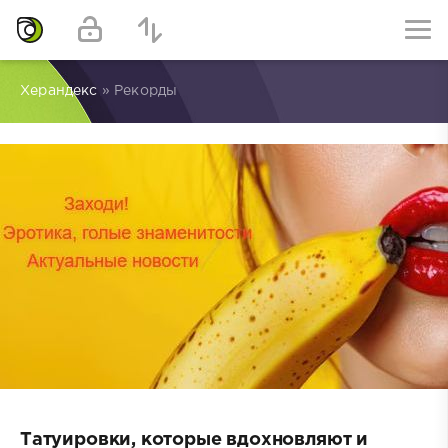
Херандекс
» Рекорды
Татуировки, которые вдохновляют и