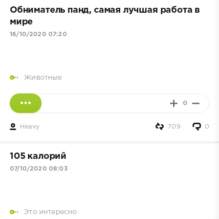
Обниматель панд, самая лучшая работа в
мире
16/10/2020 07:20
Животные
0
Heavy
709
0
105 калорий
07/10/2020 08:03
Это интересно