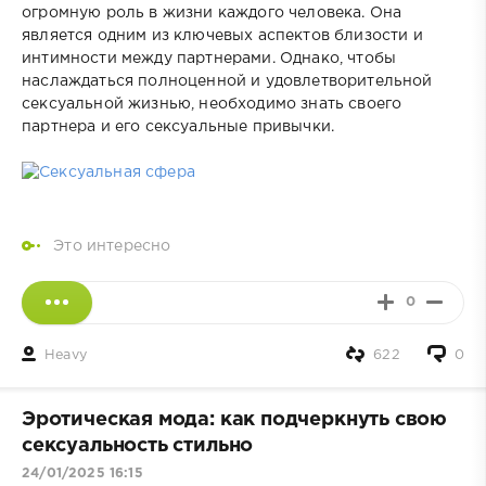
огромную роль в жизни каждого человека. Она
является одним из ключевых аспектов близости и
интимности между партнерами. Однако, чтобы
наслаждаться полноценной и удовлетворительной
сексуальной жизнью, необходимо знать своего
партнера и его сексуальные привычки.
Это интересно
0
Heavy
622
0
Эротическая мода: как подчеркнуть свою
сексуальность стильно
24/01/2025 16:15