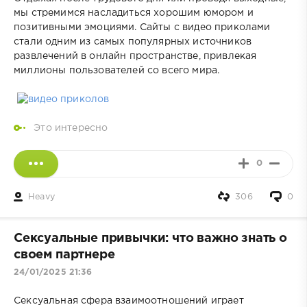
мы стремимся насладиться хорошим юмором и
позитивными эмоциями. Сайты с видео приколами
стали одним из самых популярных источников
развлечений в онлайн пространстве, привлекая
миллионы пользователей со всего мира.
Это интересно
0
Heavy
306
0
Сексуальные привычки: что важно знать о
своем партнере
24/01/2025 21:36
Сексуальная сфера взаимоотношений играет