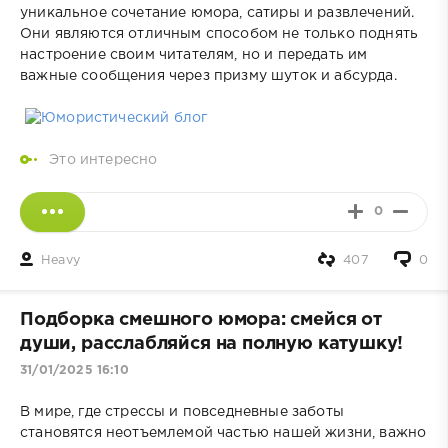
уникальное сочетание юмора, сатиры и развлечений.
Они являются отличным способом не только поднять
настроение своим читателям, но и передать им
важные сообщения через призму шуток и абсурда.
Это интересно
0
Heavy
407
0
Подборка смешного юмора: смейся от
души, расслабляйся на полную катушку!
31/01/2025 16:10
В мире, где стрессы и повседневные заботы
становятся неотъемлемой частью нашей жизни, важно