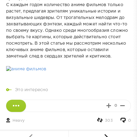
С каждым годом количество аниме фильмов только
растет, предлагая зрителям уникальные истории и
визуальные шедевры. От трогательных мелодрам до
захватывающих фэнтези, каждый может найти что-то
по своему вкусу. Однако среди многообразия сложно
выбрать те картины, которые действительно стоит
посмотреть. В этой статье мы рассмотрим несколько
ключевых аниме фильмов, которые оставили
заметный след в сердцах зрителей и критиков.
Это интересно
0
Heavy
303
0