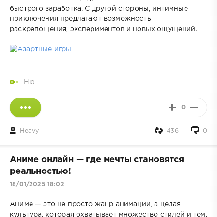
быстрого заработка. С другой стороны, интимные
приключения предлагают возможность
раскрепощения, экспериментов и новых ощущений.
Ню
0
Heavy
436
0
Аниме онлайн — где мечты становятся
реальностью!
18/01/2025 18:02
Аниме — это не просто жанр анимации, а целая
культура, которая охватывает множество стилей и тем.