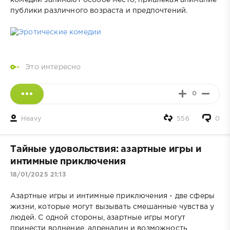
публики различного возраста и предпочтений.
Это интересно
0
Heavy
556
0
Тайные удовольствия: азартные игры и
интимные приключения
18/01/2025 21:13
Азартные игры и интимные приключения - две сферы
жизни, которые могут вызывать смешанные чувства у
людей. С одной стороны, азартные игры могут
принести волнение, адреналин и возможность