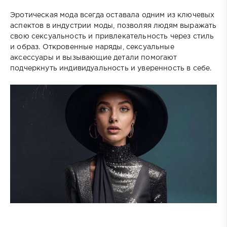
Эротическая мода всегда оставала одним из ключевых
аспектов в индустрии моды, позволяя людям выражать
свою сексуальность и привлекательность через стиль
и образ. Откровенные наряды, сексуальные
аксессуары и вызывающие детали помогают
подчеркнуть индивидуальность и уверенность в себе.