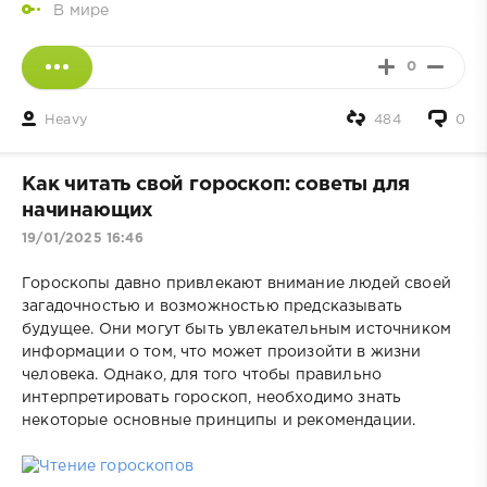
В мире
0
Heavy
484
0
Как читать свой гороскоп: советы для
начинающих
19/01/2025 16:46
Гороскопы давно привлекают внимание людей своей
загадочностью и возможностью предсказывать
будущее. Они могут быть увлекательным источником
информации о том, что может произойти в жизни
человека. Однако, для того чтобы правильно
интерпретировать гороскоп, необходимо знать
некоторые основные принципы и рекомендации.