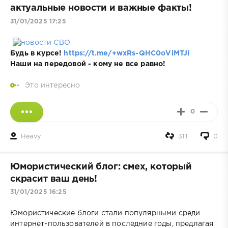
актуальные новости и важные факты!
31/01/2025 17:25
Будь в курсе!
https://t.me/+wxRs-QHC0oViMTJi
Наши на передовой - кому не все равно!
Это интересно
0
Heavy
311
0
Юмористический блог: смех, который
скрасит ваш день!
31/01/2025 16:25
Юмористические блоги стали популярными среди
интернет-пользователей в последние годы, предлагая