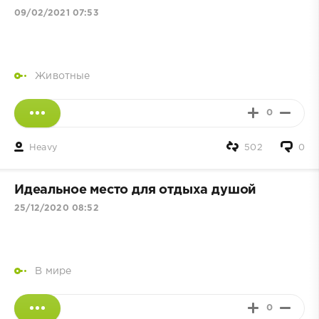
09/02/2021 07:53
Животные
0
Heavy
502
0
Идеальное место для отдыха душой
25/12/2020 08:52
В мире
0