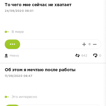
То чего мне сейчас не хватает
24/09/2020 08:01
В мире
0
Heavy
642
0
Об этом я мечтаю после работы
11/09/2020 08:47
Это интересно