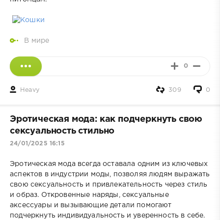
В мире
0
Heavy
309
0
Эротическая мода: как подчеркнуть свою
сексуальность стильно
24/01/2025 16:15
Эротическая мода всегда оставала одним из ключевых
аспектов в индустрии моды, позволяя людям выражать
свою сексуальность и привлекательность через стиль
и образ. Откровенные наряды, сексуальные
аксессуары и вызывающие детали помогают
подчеркнуть индивидуальность и уверенность в себе.