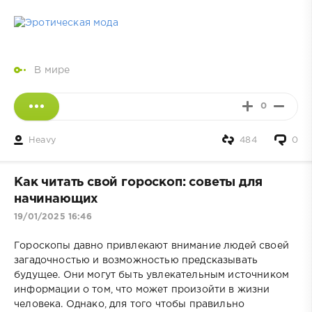
В мире
0
Heavy
484
0
Как читать свой гороскоп: советы для
начинающих
19/01/2025 16:46
Гороскопы давно привлекают внимание людей своей
загадочностью и возможностью предсказывать
будущее. Они могут быть увлекательным источником
информации о том, что может произойти в жизни
человека. Однако, для того чтобы правильно