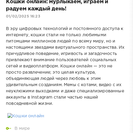
Кошки онлайн: мурлыкаем, играем и
радуем каждый день!
01/02/2025 16:23
В эру цифровых технологий и постоянного доступа к
интернету, кошки стали не только любимыми
питомцами миллионов людей по всему миру, но и
настоящими звездами виртуального пространства. Их
причудливое поведение, игривость и загадочность
привлекают внимание пользователей социальных
сетей и видеоплатформ. Кошки онлайн — это не
просто развлечение; это целая культура,
объединяющая людей через любовь к этим
удивительным созданиям. Мемы с котами, видео с их
неуклюжими выходками и даже специализированные
аккаунты в Instagram стали частью нашей
повседневной жизни.
В мире