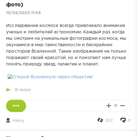
фото)
10/02/2025 11:59
Исследование космоса всегда привлекало внимание
ученых и любителей астрономии. Каждый раз, когда
мы смотрим на уникальные фотографии космоса, мы
окунаемся в мир таинственности и бескрайних
просторов Вселенной. Такие изображения не только
поражают своей красотой, но и помогают нам лучше
понять природу звезд, галактик и планет.
В мире
0
Heavy
332
0