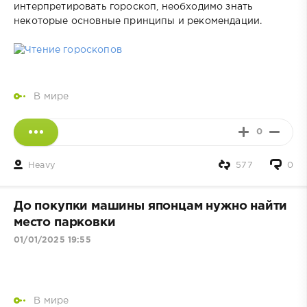
интерпретировать гороскоп, необходимо знать
некоторые основные принципы и рекомендации.
В мире
0
Heavy
577
0
До покупки машины японцам нужно найти
место парковки
01/01/2025 19:55
В мире