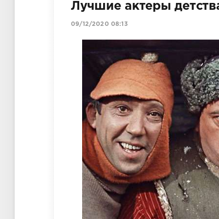
Лучшие актеры детств
09/12/2020 08:13