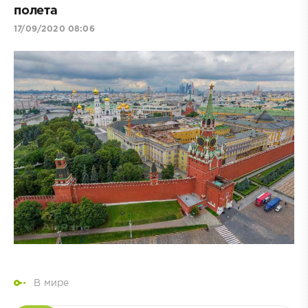
полета
17/09/2020 08:06
В мире