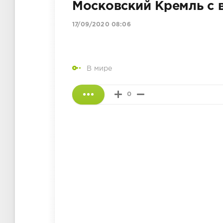
Московский Кремль с 
17/09/2020 08:06
В мире
0