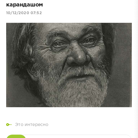
карандашом
10/12/2020 07:52
Это интересно