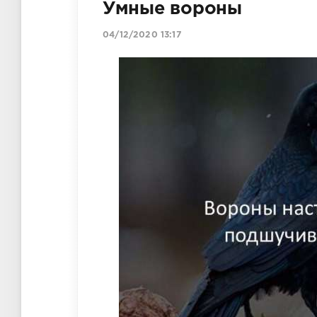
Умные вороны
04/12/2020 13:17