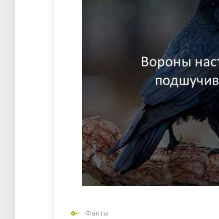
Факты