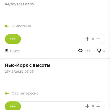
04/02/2021 07:35
Животные
0
Heavy
456
0
Нью-Йорк с высоты
23/12/2020 07:03
Это интересно
0