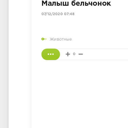
Малыш бельчонок
07/12/2020 07:48
Животные
0