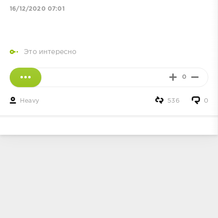
16/12/2020 07:01
Это интересно
0
Heavy
536
0