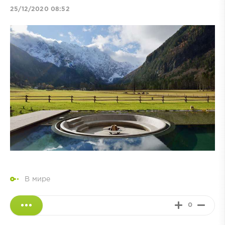
25/12/2020 08:52
В мире
0