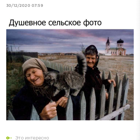
30/12/2020 07:59
Это интересно