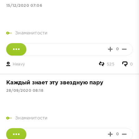
15/12/2020 07:06
Знаменитости
0
Heavy
525
0
Каждый знает эту звездную пару
28/09/2020 08:18
Знаменитости
0