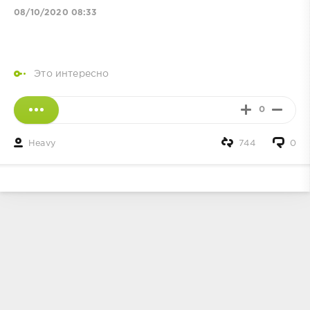
08/10/2020 08:33
Это интересно
0
Heavy
744
0