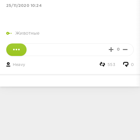
25/11/2020 10:24
Животные
0
Heavy
553
0