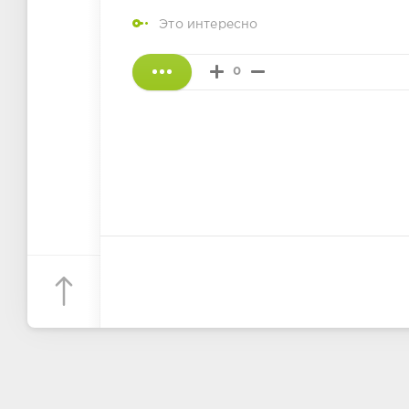
Это интересно
0