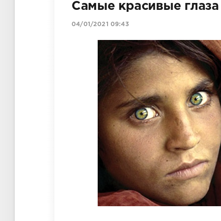
Самые красивые глаза
04/01/2021 09:43