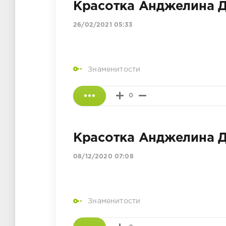
Красотка Анджелина 
26/02/2021 05:33
Знаменитости
0
Красотка Анджелина 
08/12/2020 07:08
Знаменитости