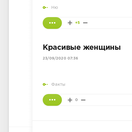
Ню
+5
Красивые женщины
23/09/2020 07:36
Факты
0