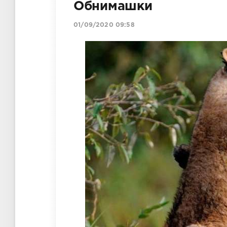
Обнимашки
01/09/2020 09:58