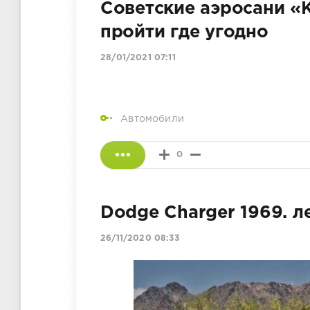
Советские аэросани «
пройти где угодно
28/01/2021 07:11
Автомобили
0
Dodge Charger 1969. л
26/11/2020 08:33