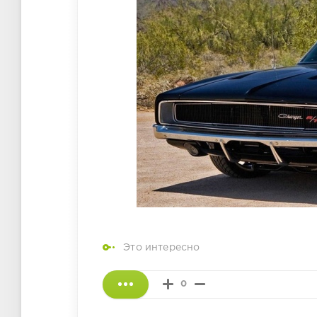
Это интересно
0