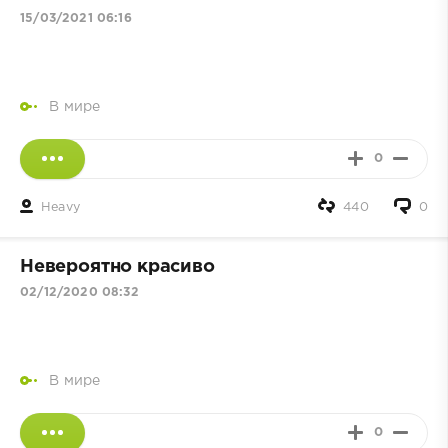
15/03/2021 06:16
В мире
0
Heavy
440
0
Невероятно красиво
02/12/2020 08:32
В мире
0