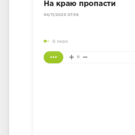
На краю пропасти
04/11/2020 07:56
В мире
0