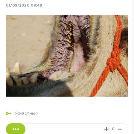
01/09/2020 09:49
Животные
0