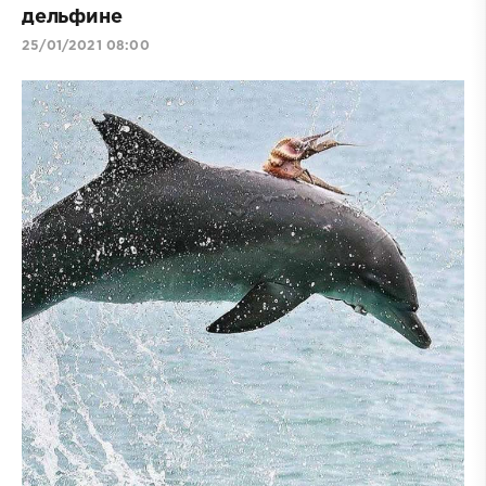
дельфине
25/01/2021 08:00