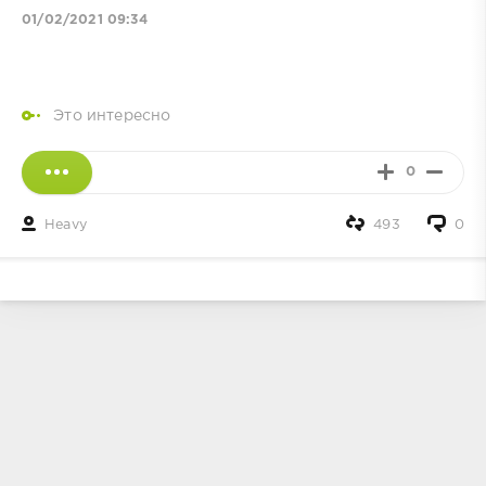
01/02/2021 09:34
Это интересно
0
Heavy
493
0