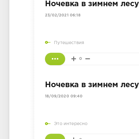
Ночевка в зимнем лесу
23/02/2021 06:18
Путешествия
0
Ночевка в зимнем лесу
18/09/2020 09:40
Это интересно