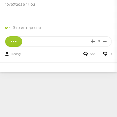
10/07/2020 14:02
Это интересно
0
Heavy
559
0