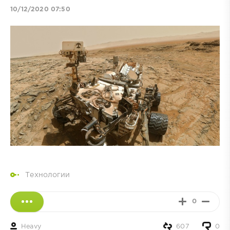
10/12/2020 07:50
Технологии
0
Heavy
607
0