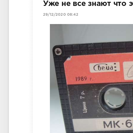
Уже не все знают что 
29/12/2020 08:42