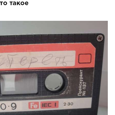
это такое