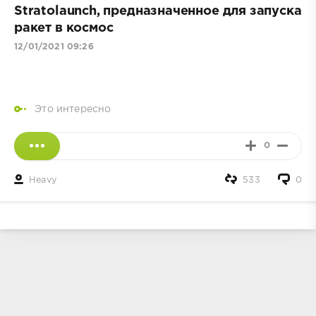
Stratolaunch, предназначенное для запуска
ракет в космос
12/01/2021 09:26
Это интересно
0
Heavy
533
0