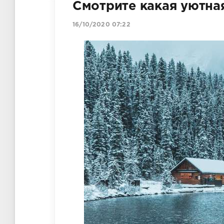
Смотрите какая уютнa
16/10/2020 07:22