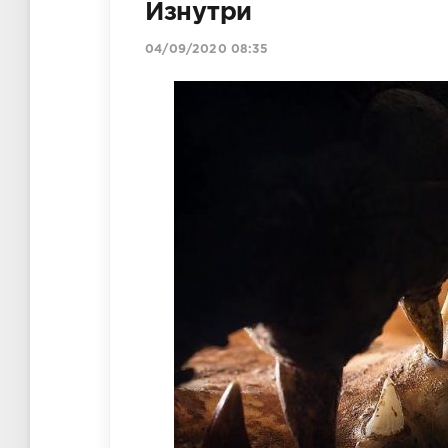
Изнутри
04/09/2020 08:35