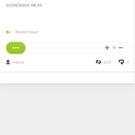
21/09/2020 08:45
Животные
0
Heavy
520
0