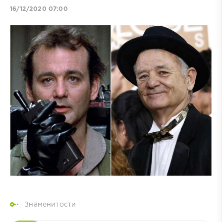
16/12/2020 07:00
Знаменитости