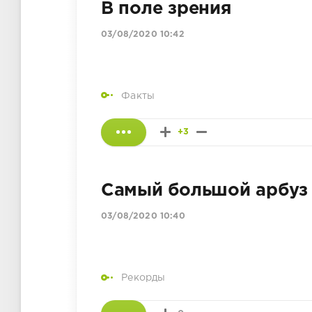
В поле зрения
03/08/2020 10:42
Факты
+3
Самый большой арбуз
03/08/2020 10:40
Рекорды