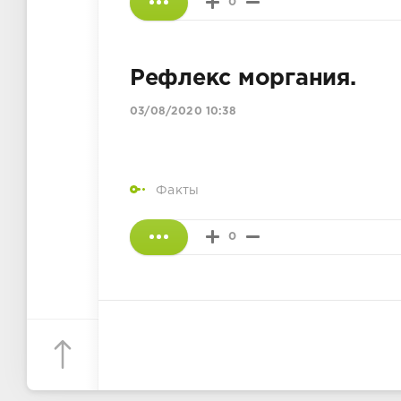
0
Рефлекс моргания.
03/08/2020 10:38
Факты
0