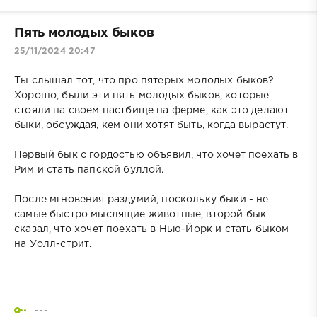
Пять молодых быков
25/11/2024 20:47
Ты слышал тот, что про пятерых молодых быков?
Хорошо, были эти пять молодых быков, которые
стояли на своем пастбище на ферме, как это делают
быки, обсуждая, кем они хотят быть, когда вырастут.
Первый бык с гордостью объявил, что хочет поехать в
Рим и стать папской буллой.
После мгновения раздумий, поскольку быки - не
самые быстро мыслящие животные, второй бык
сказал, что хочет поехать в Нью-Йорк и стать быком
на Уолл-стрит.
---