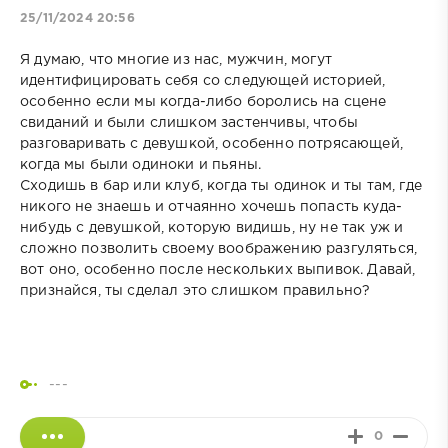
25/11/2024 20:56
Я думаю, что многие из нас, мужчин, могут
идентифицировать себя со следующей историей,
особенно если мы когда-либо боролись на сцене
свиданий и были слишком застенчивы, чтобы
разговаривать с девушкой, особенно потрясающей,
когда мы были одиноки и пьяны.
Сходишь в бар или клуб, когда ты одинок и ты там, где
никого не знаешь и отчаянно хочешь попасть куда-
нибудь с девушкой, которую видишь, ну не так уж и
сложно позволить своему воображению разгуляться,
вот оно, особенно после нескольких выпивок. Давай,
признайся, ты сделал это слишком правильно?
---
0