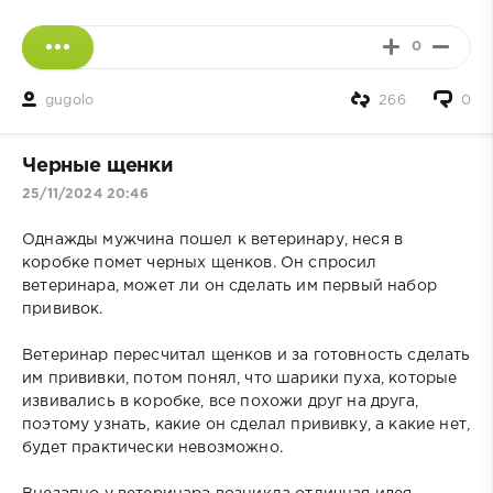
0
gugolo
266
0
Черные щенки
25/11/2024 20:46
Однажды мужчина пошел к ветеринару, неся в
коробке помет черных щенков. Он спросил
ветеринара, может ли он сделать им первый набор
прививок.
Ветеринар пересчитал щенков и за готовность сделать
им прививки, потом понял, что шарики пуха, которые
извивались в коробке, все похожи друг на друга,
поэтому узнать, какие он сделал прививку, а какие нет,
будет практически невозможно.