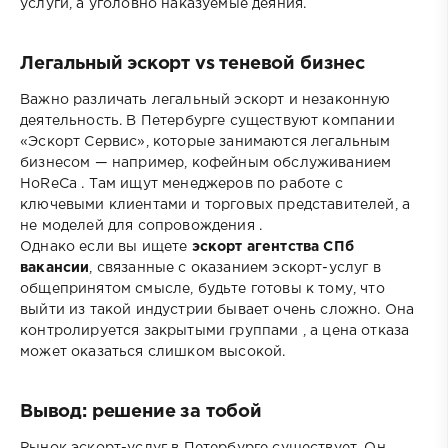
услуги, а уголовно наказуемые деяния.
Легальный эскорт vs теневой бизнес
Важно различать легальный эскорт и незаконную
деятельность. В Петербурге существуют компании
«Эскорт Сервис», которые занимаются легальным
бизнесом — например, кофейным обслуживанием
HoReCa . Там ищут менеджеров по работе с
ключевыми клиентами и торговых представителей, а
не моделей для сопровождения .
Однако если вы ищете
эскорт агентства СПб
вакансии
, связанные с оказанием эскорт-услуг в
общепринятом смысле, будьте готовы к тому, что
выйти из такой индустрии бывает очень сложно. Она
контролируется закрытыми группами , а цена отказа
может оказаться слишком высокой.
Вывод: решение за тобой