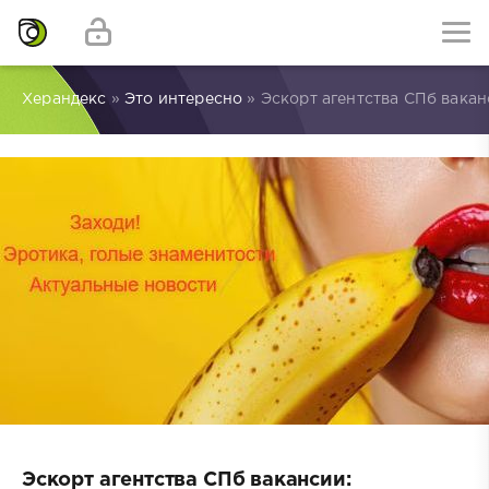
Херандекс
»
Это интересно
» Эскорт агентства СПб вакан
Эскорт агентства СПб вакансии: