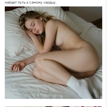
найдет путь к самому сердцу.