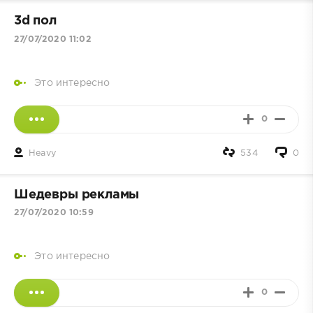
3d пол
27/07/2020 11:02
Это интересно
0
Heavy
534
0
Шедевры рекламы
27/07/2020 10:59
Это интересно
0