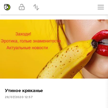
Утиное кряканье
29/07/2020 12:57