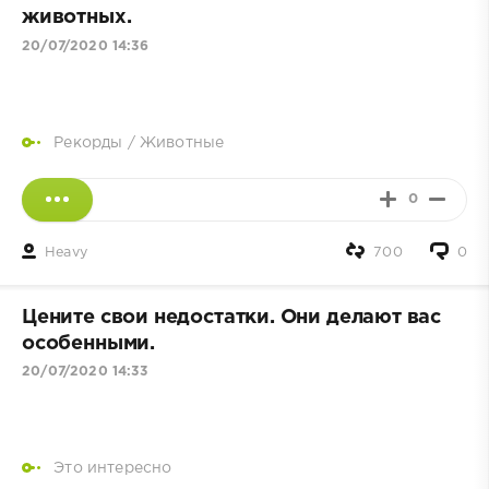
животных.
20/07/2020 14:36
Рекорды
/
Животные
0
Heavy
700
0
Цените свои недостатки. Они делают вас
особенными.
20/07/2020 14:33
Это интересно