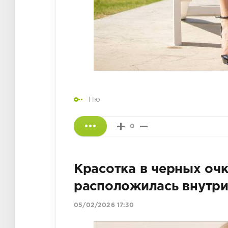
Ню
0
Красотка в черных очк
расположилась внутри
05/02/2026 17:30