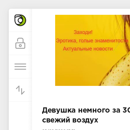
Девушка немного за 3
свежий воздух