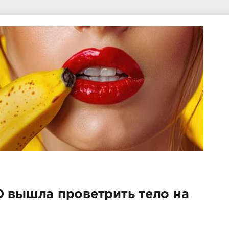
0 вышла проветрить тело на