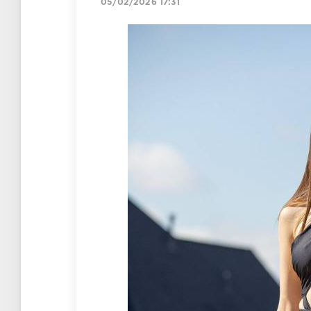
05/02/2026 17:31