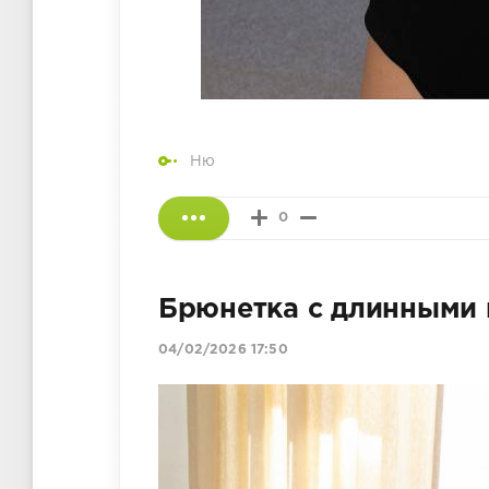
Ню
0
Брюнетка с длинными 
04/02/2026 17:50