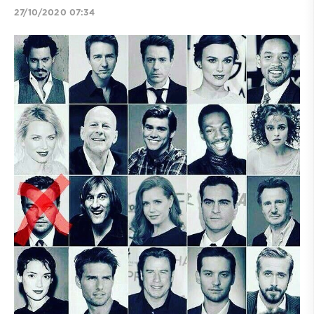
27/10/2020 07:34